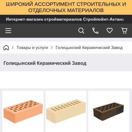
ШИРОКИЙ АССОРТИМЕНТ СТРОИТЕЛЬНЫХ И
ОТДЕЛОЧНЫХ МАТЕРИАЛОВ
Интернет-магазин стройматериалов Стройпойнт-Астана
Товары и услуги
Голицынский Керамический Завод
Голицынский Керамический Завод