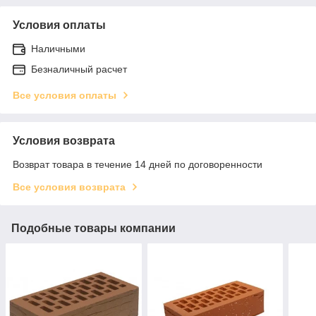
Условия оплаты
Наличными
Безналичный расчет
Все условия оплаты
Условия возврата
Возврат товара в течение 14 дней по договоренности
Все условия возврата
Подобные товары компании