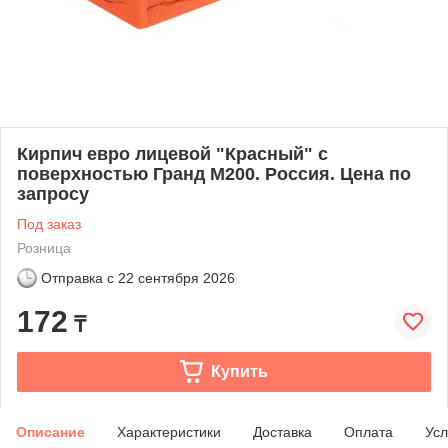
Кирпич евро лицевой "Красный" с
поверхностью Гранд М200. Россия. Цена по
запросу
Под заказ
Розница
Отправка с
22 сентября 2026
172
₸
Купить
Описание
Характеристики
Доставка
Оплата
Усл