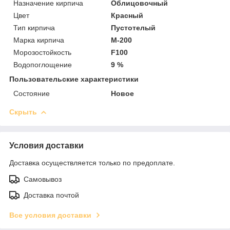
Назначение кирпича
Облицовочный
Цвет
Красный
Тип кирпича
Пустотелый
Марка кирпича
М-200
Морозостойкость
F100
Водопоглощение
9 %
Пользовательские характеристики
Состояние
Новое
Скрыть
Условия доставки
Доставка осуществляется только по предоплате.
Самовывоз
Доставка почтой
Все условия доставки