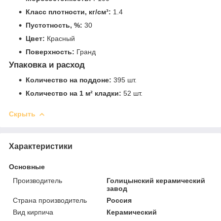
Класс плотности, кг/см³:
1.4
Пустотность, %:
30
Цвет:
Красный
Поверхность:
Гранд
Упаковка и расход
Количество на поддоне:
395 шт.
Количество на 1 м² кладки:
52 шт.
Скрыть
Характеристики
Основные
Производитель
Голицынский керамический
завод
Страна производитель
Россия
Вид кирпича
Керамический