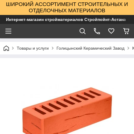
ШИРОКИЙ АССОРТИМЕНТ СТРОИТЕЛЬНЫХ И
ОТДЕЛОЧНЫХ МАТЕРИАЛОВ
Интернет-магазин стройматериалов Стройпойнт-Астана
Товары и услуги
Голицынский Керамический Завод