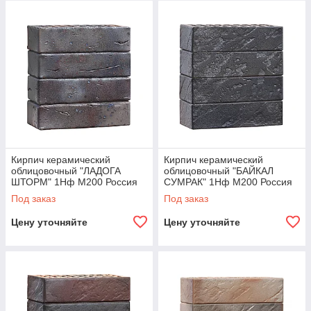
Кирпич керамический
Кирпич керамический
облицовочный "ЛАДОГА
облицовочный "БАЙКАЛ
ШТОРМ" 1Нф М200 Россия
СУМРАК" 1Нф М200 Россия
Под заказ
Под заказ
Цену уточняйте
Цену уточняйте