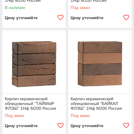
1Нф М200 Россия
1Нф М200 Россия
В наличии
Под заказ
Цену уточняйте
Цену уточняйте
Кирпич керамический
Кирпич керамический
облицовочный "ТАЙМЫР
облицовочный "БАЙКАЛ
ФЛЭШ" 1Нф М200 Россия
ФЛЭШ" 1Нф М200 Россия
Под заказ
Под заказ
Цену уточняйте
Цену уточняйте