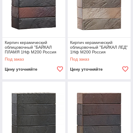
Кирпич керамический
Кирпич керамический
облицовочный "БАЙКАЛ
облицовочный "БАЙКАЛ ЛЕД"
ПЛАМЯ 1Нф М200 Россия
1Нф М200 Россия
Под заказ
Под заказ
Цену уточняйте
Цену уточняйте