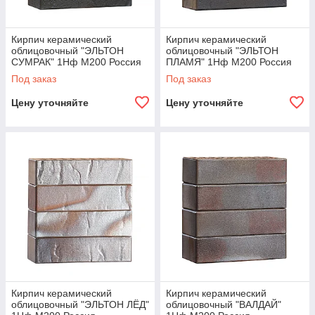
Кирпич керамический
Кирпич керамический
облицовочный "ЭЛЬТОН
облицовочный "ЭЛЬТОН
СУМРАК" 1Нф М200 Россия
ПЛАМЯ" 1Нф М200 Россия
Под заказ
Под заказ
Цену уточняйте
Цену уточняйте
Кирпич керамический
Кирпич керамический
облицовочный "ЭЛЬТОН ЛЁД"
облицовочный "ВАЛДАЙ"