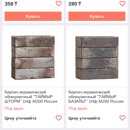
358
280
₸
₸
Купить
Купить
Кирпич керамический
Кирпич керамический
облицовочный "ТАЙМЫР
облицовочный "ТАЙМЫР
ШТОРМ" 1Нф М200 Россия
БАЗАЛЬТ" 1Нф М200 Россия
Под заказ
Под заказ
Цену уточняйте
Цену уточняйте