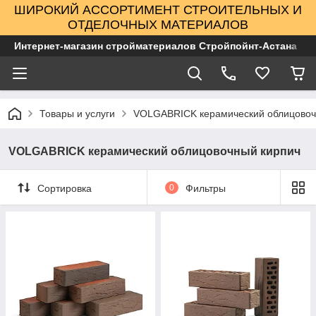
ШИРОКИЙ АССОРТИМЕНТ СТРОИТЕЛЬНЫХ И
ОТДЕЛОЧНЫХ МАТЕРИАЛОВ
Интернет-магазин стройматериалов Стройпойнт-Астана
Товары и услуги
VOLGABRICK керамический облицовоч
VOLGABRICK керамический облицовочный кирпич
Сортировка
0
Фильтры