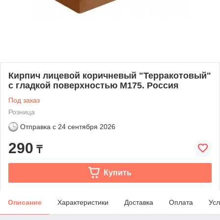
Кирпич лицевой коричневый "Терракотовый"
с гладкой поверхностью М175. Россия
Под заказ
Розница
Отправка с
24 сентября 2026
290
₸
Купить
Описание
Характеристики
Доставка
Оплата
Усл