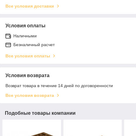
Все условия доставки
Условия оплаты
Наличными
Безналичный расчет
Все условия оплаты
Условия возврата
Возврат товара в течение 14 дней по договоренности
Все условия возврата
Подобные товары компании