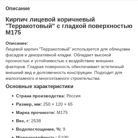
Описание
Кирпич лицевой коричневый
"Терракотовый" с гладкой поверхностью
М175
Описание:
Лицевой кирпич "Терракотовый" используется для облицовки
фасадов и декоративной кладки. Обладает высокой
прочностью и устойчивостью к воздействию внешних
факторов. Гладкая поверхность обеспечивает эстетичный
внешний вид и долговечность конструкции. Подходит для
малоэтажного и многоэтажного строительства.
Основные характеристики
Страна производства:
Россия
Размер, мм:
250 × 120 × 65
Марка прочности:
М175
Вес, г:
2538
Водопоглощение, %:
9
Морозостойкость:
F100