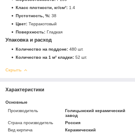
Класс плотности, кг/см³:
1.4
Пустотность, %:
38
Цвет:
Терракотовый
Поверхность:
Гладкая
Упаковка и расход
Количество на поддоне:
480 шт.
Количество на 1 м² кладки:
52 шт.
Скрыть
Характеристики
Основные
Производитель
Голицынский керамический
завод
Страна производитель
Россия
Вид кирпича
Керамический