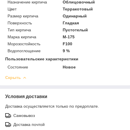
Назначение кирпича
Облицовочный
Цвет
Терракотовый
Размер кирпича
Одинарный
Поверхность
Гладкая
Тип кирпича
Пустотелый
Марка кирпича
М-175
Морозостойкость
F100
Водопоглощение
9 %
Пользовательские характеристики
Состояние
Новое
Скрыть
Условия доставки
Доставка осуществляется только по предоплате.
Самовывоз
Доставка почтой