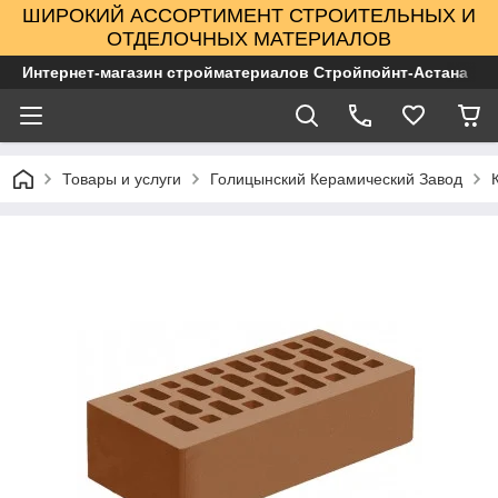
ШИРОКИЙ АССОРТИМЕНТ СТРОИТЕЛЬНЫХ И
ОТДЕЛОЧНЫХ МАТЕРИАЛОВ
Интернет-магазин стройматериалов Стройпойнт-Астана
Товары и услуги
Голицынский Керамический Завод