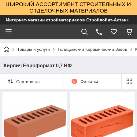
ШИРОКИЙ АССОРТИМЕНТ СТРОИТЕЛЬНЫХ И
ОТДЕЛОЧНЫХ МАТЕРИАЛОВ
Интернет-магазин стройматериалов Стройпойнт-Астана
Товары и услуги
Голицынский Керамический Завод
Кирпич Евроформат 0,7 НФ
Сортировка
0
Фильтры