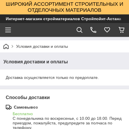
ШИРОКИЙ АССОРТИМЕНТ СТРОИТЕЛЬНЫХ И
ОТДЕЛОЧНЫХ МАТЕРИАЛОВ
Интернет-магазин стройматериалов Стройпойнт-Астана
Условия доставки и оплаты
Условия доставки и оплаты
Доставка осуществляется только по предоплате.
Способы доставки
Самовывоз
Бесплатно
С понедельника по воскресенье, с 10.00 до 18.00. Перед 
приездом, пожалуйста, предупредите за полчаса по 
телефону.