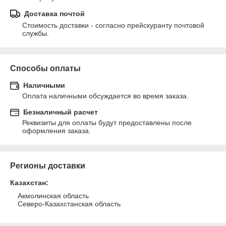
Доставка почтой
Стоимость доставки - согласно прейскуранту почтовой 
службы.
Способы оплаты
Наличными
Оплата наличными обсуждается во время заказа.
Безналичный расчет
Реквизиты для оплаты будут предоставлены после 
оформления заказа.
Регионы доставки
Казахстан
:
Акмолинская область
Северо-Казахстанская область