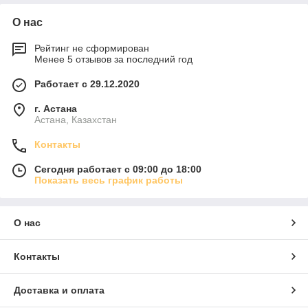
О нас
Рейтинг не сформирован
Менее 5 отзывов за последний год
Работает с 29.12.2020
г. Астана
Астана, Казахстан
Контакты
Сегодня работает с 09:00 до 18:00
Показать весь график работы
О нас
Контакты
Доставка и оплата