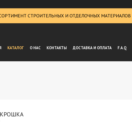
СОРТИМЕНТ СТРОИТЕЛЬНЫХ И ОТДЕЛОЧНЫХ МАТЕРИАЛОВ
Я
КАТАЛОГ
О НАС
КОНТАКТЫ
ДОСТАВКА И ОПЛАТА
F.A.Q
 КРОШКА