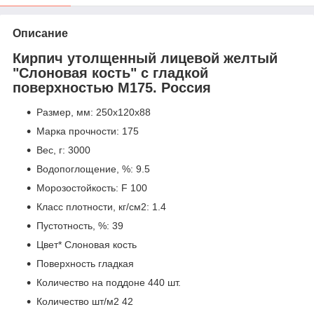
Описание
Кирпич утолщенный лицевой желтый
"Слоновая кость" с гладкой
поверхностью М175. Россия
Размер, мм: 250х120х88
Марка прочности: 175
Вес, г: 3000
Водопоглощение, %: 9.5
Морозостойкость: F 100
Класс плотности, кг/см2: 1.4
Пустотность, %: 39
Цвет* Слоновая кость
Поверхность гладкая
Количество на поддоне 440 шт.
Количество шт/м2 42