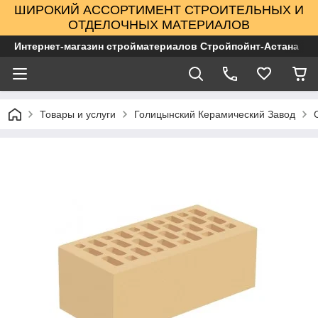
ШИРОКИЙ АССОРТИМЕНТ СТРОИТЕЛЬНЫХ И
ОТДЕЛОЧНЫХ МАТЕРИАЛОВ
Интернет-магазин стройматериалов Стройпойнт-Астана
Товары и услуги
Голицынский Керамический Завод