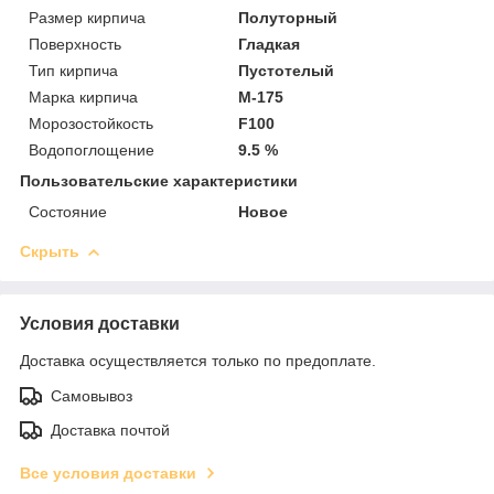
Размер кирпича
Полуторный
Поверхность
Гладкая
Тип кирпича
Пустотелый
Марка кирпича
М-175
Морозостойкость
F100
Водопоглощение
9.5 %
Пользовательские характеристики
Состояние
Новое
Скрыть
Условия доставки
Доставка осуществляется только по предоплате.
Самовывоз
Доставка почтой
Все условия доставки