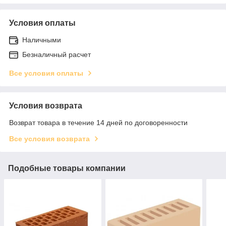
Условия оплаты
Наличными
Безналичный расчет
Все условия оплаты
Условия возврата
Возврат товара в течение 14 дней по договоренности
Все условия возврата
Подобные товары компании