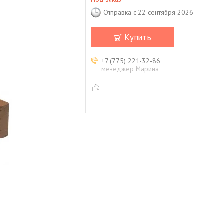
Отправка с 22 сентября 2026
Купить
+7 (775) 221-32-86
менеджер Марина