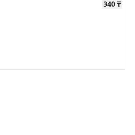
340 ₸