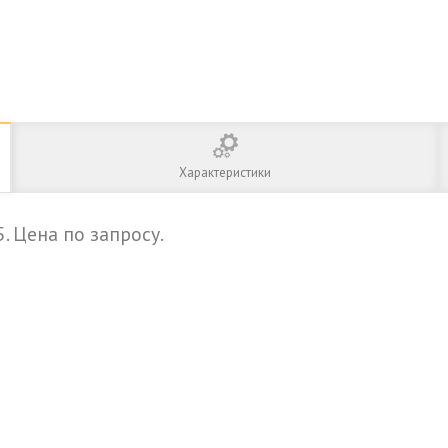
Характеристики
. Цена по запросу.