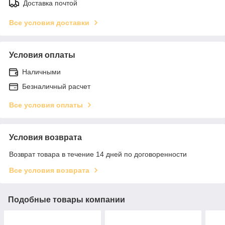
Доставка почтой
Все условия доставки
Условия оплаты
Наличными
Безналичный расчет
Все условия оплаты
Условия возврата
Возврат товара в течение 14 дней по договоренности
Все условия возврата
Подобные товары компании