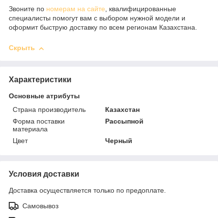
Звоните по
номерам на сайте
, квалифицированные
специалисты помогут вам с выбором нужной модели и
оформит быструю доставку по всем регионам Казахстана.
Скрыть
Характеристики
Основные атрибуты
Страна производитель
Казахстан
Форма поставки
Рассыпной
материала
Цвет
Черный
Условия доставки
Доставка осуществляется только по предоплате.
Самовывоз