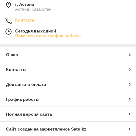
г. Астана
Астана, Казахстан
Контакты
Сегодня выходной
Показать весь график работы
О нас
Контакты
Доставка и оплата
График работы
Полная версия сайта
Сайт создан на маркетплейсе
Satu.kz