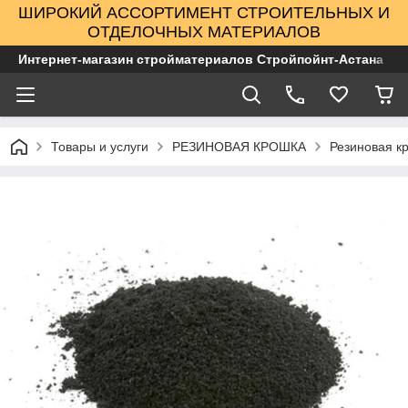
ШИРОКИЙ АССОРТИМЕНТ СТРОИТЕЛЬНЫХ И
ОТДЕЛОЧНЫХ МАТЕРИАЛОВ
Интернет-магазин стройматериалов Стройпойнт-Астана
Товары и услуги
РЕЗИНОВАЯ КРОШКА
Резиновая кр