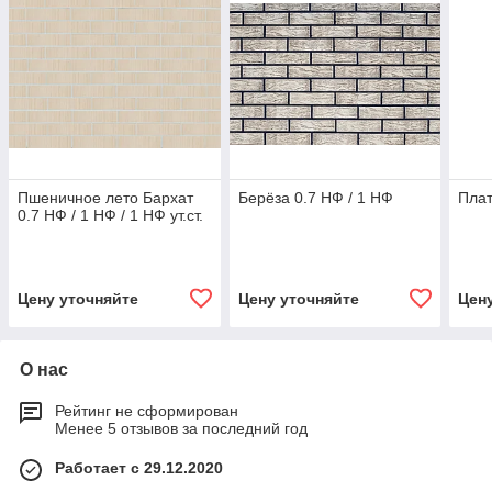
Пшеничное лето Бархат
Берёза 0.7 НФ / 1 НФ
Плат
0.7 НФ / 1 НФ / 1 НФ ут.ст.
Цену уточняйте
Цену уточняйте
Цен
О нас
Рейтинг не сформирован
Менее 5 отзывов за последний год
Работает с 29.12.2020