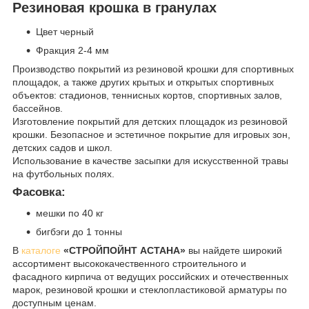
Резиновая крошка в гранулах
Цвет черный
Фракция 2-4 мм
Производство покрытий из резиновой крошки для спортивных
площадок, а также других крытых и открытых спортивных
объектов: стадионов, теннисных кортов, спортивных залов,
бассейнов.
Изготовление покрытий для детских площадок из резиновой
крошки. Безопасное и эстетичное покрытие для игровых зон,
детских садов и школ.
Использование в качестве засыпки для искусственной травы
на футбольных полях.
Фасовка:
мешки по 40 кг
бигбэги до 1 тонны
В
каталоге
«СТРОЙПОЙНТ АСТАНА»
вы найдете широкий
ассортимент высококачественного строительного и
фасадного кирпича от ведущих российских и отечественных
марок, резиновой крошки и стеклопластиковой арматуры по
доступным ценам.