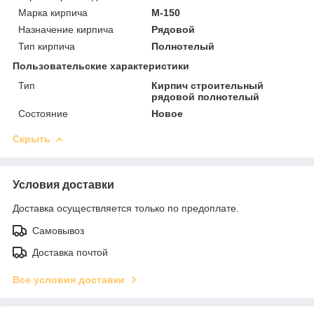
Марка кирпича
М-150
Назначение кирпича
Рядовой
Тип кирпича
Полнотелый
Пользовательские характеристики
Тип
Кирпич строительный
рядовой полнотелый
Состояние
Новое
Скрыть
Условия доставки
Доставка осуществляется только по предоплате.
Самовывоз
Доставка почтой
Все условия доставки