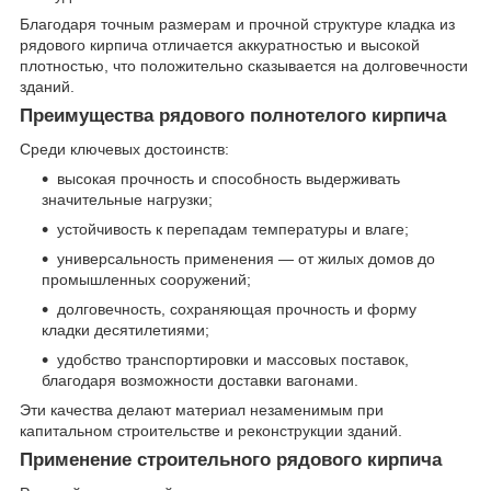
Благодаря точным размерам и прочной структуре кладка из
рядового кирпича отличается аккуратностью и высокой
плотностью, что положительно сказывается на долговечности
зданий.
Преимущества рядового полнотелого кирпича
Среди ключевых достоинств:
высокая прочность и способность выдерживать
значительные нагрузки;
устойчивость к перепадам температуры и влаге;
универсальность применения — от жилых домов до
промышленных сооружений;
долговечность, сохраняющая прочность и форму
кладки десятилетиями;
удобство транспортировки и массовых поставок,
благодаря возможности доставки вагонами.
Эти качества делают материал незаменимым при
капитальном строительстве и реконструкции зданий.
Применение строительного рядового кирпича