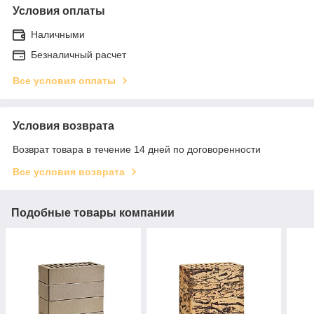
Условия оплаты
Наличными
Безналичный расчет
Все условия оплаты
Условия возврата
Возврат товара в течение 14 дней по договоренности
Все условия возврата
Подобные товары компании