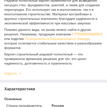
Рядовой полнотелый кирпич применяется для возведения
несущих стен, фундаментов, цоколей, а также для создания
перегородок. Его используют как в малоэтажном, так и в
многоэтажном строительстве. Материал востребован в
крупных строительных компаниях благодаря надёжности и
экономической эффективности при массовых закупках.
Помимо данного вида, на рынке можно найти и другие
решения. Например, продукция компании
СТРОЙКЕРАМИКА
или изделия
Голицынского Керамического Завода
,
которые отличаются стабильным качеством и разнообразием
форматов.
Кирпич строительный рядовой полнотелый — это
проверенное временем решение для тех, кто ценит
надёжность, долговечность и практичность.
Скрыть
Характеристики
Основные
Страна производитель
Россия