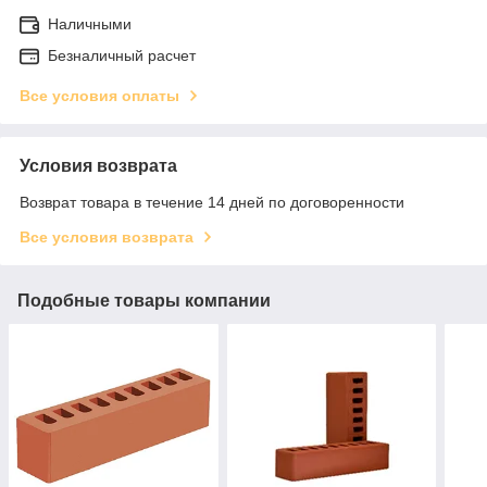
Наличными
Безналичный расчет
Все условия оплаты
Условия возврата
Возврат товара в течение 14 дней по договоренности
Все условия возврата
Подобные товары компании