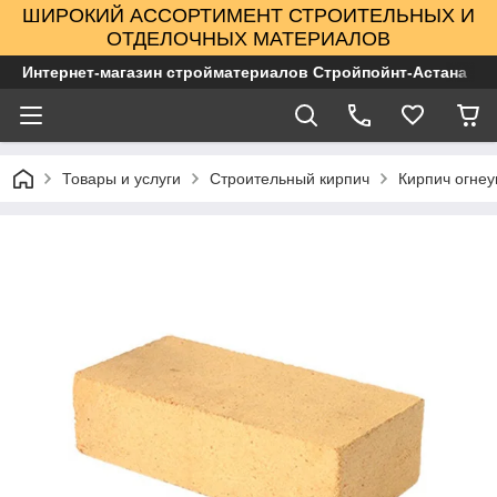
ШИРОКИЙ АССОРТИМЕНТ СТРОИТЕЛЬНЫХ И
ОТДЕЛОЧНЫХ МАТЕРИАЛОВ
Интернет-магазин стройматериалов Стройпойнт-Астана
Товары и услуги
Строительный кирпич
Кирпич огне