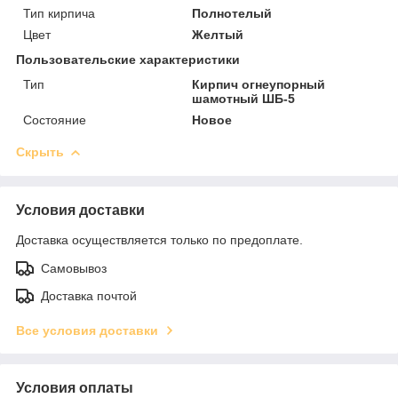
Тип кирпича
Полнотелый
Цвет
Желтый
Пользовательские характеристики
Тип
Кирпич огнеупорный
шамотный ШБ-5
Состояние
Новое
Скрыть
Условия доставки
Доставка осуществляется только по предоплате.
Самовывоз
Доставка почтой
Все условия доставки
Условия оплаты