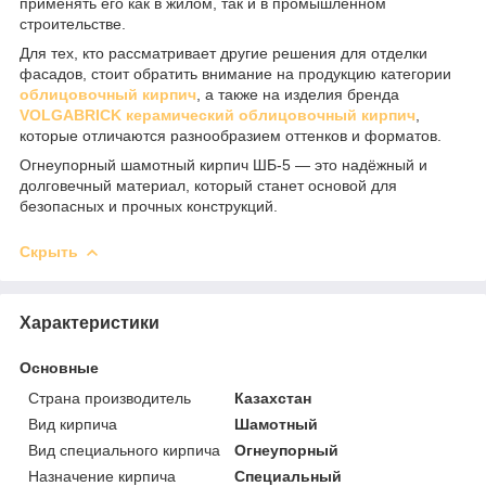
применять его как в жилом, так и в промышленном
строительстве.
Для тех, кто рассматривает другие решения для отделки
фасадов, стоит обратить внимание на продукцию категории
облицовочный кирпич
, а также на изделия бренда
VOLGABRICK керамический облицовочный кирпич
,
которые отличаются разнообразием оттенков и форматов.
Огнеупорный шамотный кирпич ШБ-5 — это надёжный и
долговечный материал, который станет основой для
безопасных и прочных конструкций.
Скрыть
Характеристики
Основные
Страна производитель
Казахстан
Вид кирпича
Шамотный
Вид специального кирпича
Огнеупорный
Назначение кирпича
Специальный