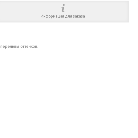
Информация для заказа
 переливы оттенков.