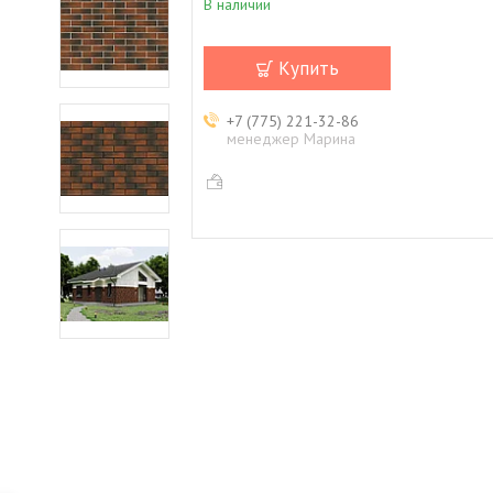
В наличии
Купить
+7 (775) 221-32-86
менеджер Марина