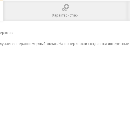
Характеристики
ерзости.
лучается неравномерный окрас. На поверхности создаются интересные