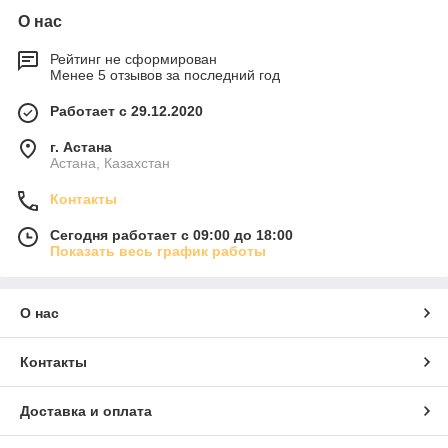
О нас
Рейтинг не сформирован
Менее 5 отзывов за последний год
Работает с 29.12.2020
г. Астана
Астана, Казахстан
Контакты
Сегодня работает с 09:00 до 18:00
Показать весь график работы
О нас
Контакты
Доставка и оплата