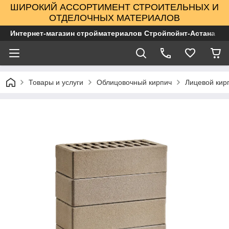
ШИРОКИЙ АССОРТИМЕНТ СТРОИТЕЛЬНЫХ И
ОТДЕЛОЧНЫХ МАТЕРИАЛОВ
Интернет-магазин стройматериалов Стройпойнт-Астана
Товары и услуги
Облицовочный кирпич
Лицевой кир