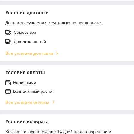
Условия доставки
Доставка осуществляется только по предоплате.
Самовывоз
Доставка почтой
Все условия доставки
Условия оплаты
Наличными
Безналичный расчет
Все условия оплаты
Условия возврата
Возврат товара в течение 14 дней по договоренности