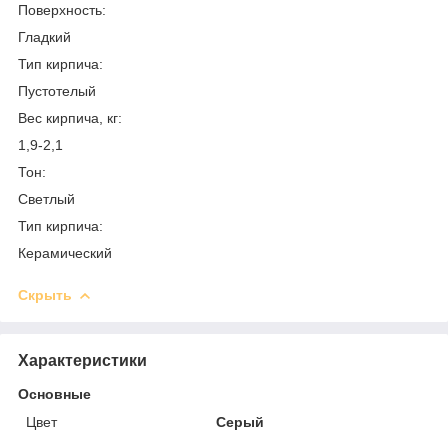
Поверхность:
Гладкий
Тип кирпича:
Пустотелый
Вес кирпича, кг:
1,9-2,1
Тон:
Светлый
Тип кирпича:
Керамический
Скрыть
Характеристики
Основные
Цвет
Серый