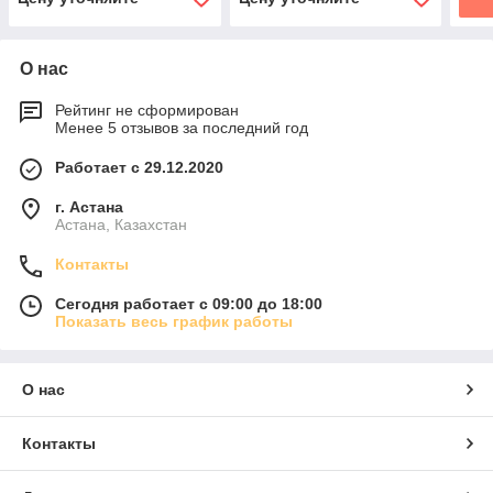
О нас
Рейтинг не сформирован
Менее 5 отзывов за последний год
Работает с 29.12.2020
г. Астана
Астана, Казахстан
Контакты
Сегодня работает с 09:00 до 18:00
Показать весь график работы
О нас
Контакты