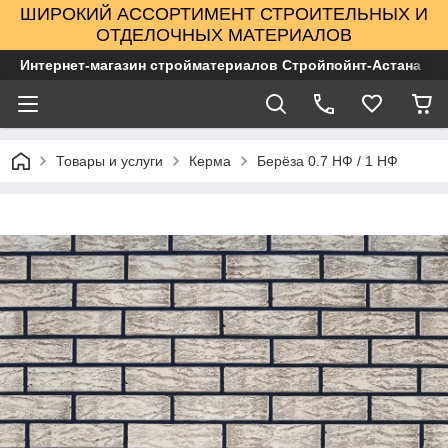
ШИРОКИЙ АССОРТИМЕНТ СТРОИТЕЛЬНЫХ И
ОТДЕЛОЧНЫХ МАТЕРИАЛОВ
Интернет-магазин стройматериалов Стройпойнт-Астана
Товары и услуги
Керма
Берёза 0.7 НФ / 1 НФ