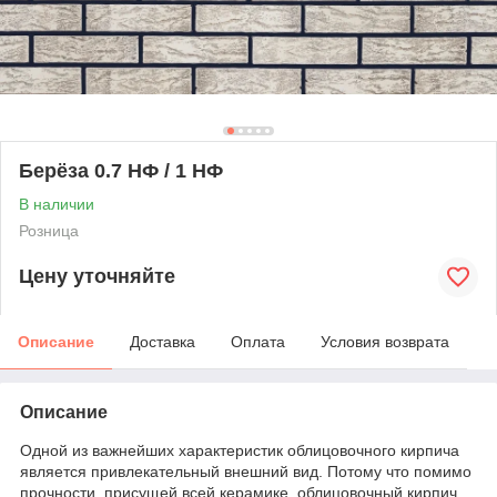
Берёза 0.7 НФ / 1 НФ
В наличии
Розница
Цену уточняйте
Описание
Доставка
Оплата
Условия возврата
Описание
Одной из важнейших характеристик облицовочного кирпича
является привлекательный внешний вид. Потому что помимо
прочности, присущей всей керамике, облицовочный кирпич