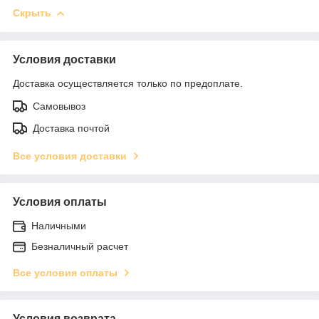
Скрыть
Условия доставки
Доставка осуществляется только по предоплате.
Самовывоз
Доставка почтой
Все условия доставки
Условия оплаты
Наличными
Безналичный расчет
Все условия оплаты
Условия возврата