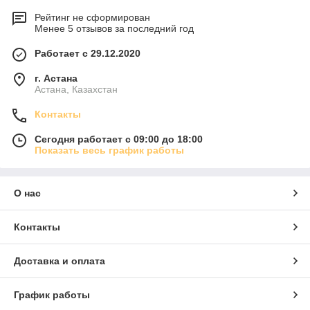
Рейтинг не сформирован
Менее 5 отзывов за последний год
Работает с 29.12.2020
г. Астана
Астана, Казахстан
Контакты
Сегодня работает с 09:00 до 18:00
Показать весь график работы
О нас
Контакты
Доставка и оплата
График работы