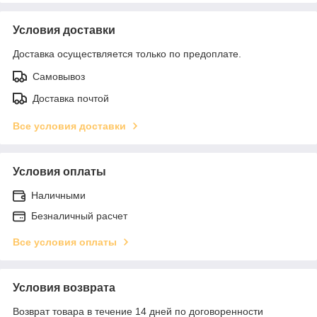
Условия доставки
Доставка осуществляется только по предоплате.
Самовывоз
Доставка почтой
Все условия доставки
Условия оплаты
Наличными
Безналичный расчет
Все условия оплаты
Условия возврата
Возврат товара в течение 14 дней по договоренности