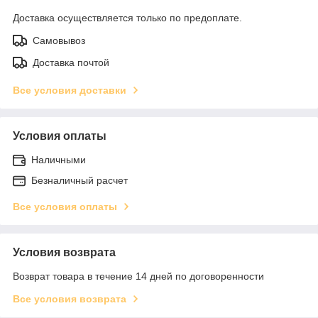
Доставка осуществляется только по предоплате.
Самовывоз
Доставка почтой
Все условия доставки
Условия оплаты
Наличными
Безналичный расчет
Все условия оплаты
Условия возврата
Возврат товара в течение 14 дней по договоренности
Все условия возврата