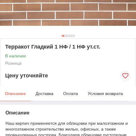
Терракот Гладкий 1 НФ / 1 НФ ут.ст.
В наличии
Розница
Цену уточняйте
Описание
Доставка
Оплата
Условия возврата
Описание
Наш кирпич применяется для облицовки при малоэтажном и
многоэтажном строительстве жилых, офисных, а также
промышленных построек. Благодаря облицовке пустотелым