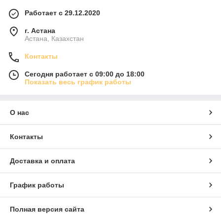
Работает с 29.12.2020
г. Астана
Астана, Казахстан
Контакты
Сегодня работает с 09:00 до 18:00
Показать весь график работы
О нас
Контакты
Доставка и оплата
График работы
Полная версия сайта