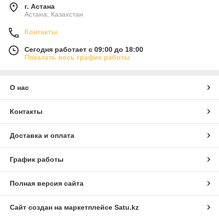
г. Астана
Астана, Казахстан
Контакты
Сегодня работает с 09:00 до 18:00
Показать весь график работы
О нас
Контакты
Доставка и оплата
График работы
Полная версия сайта
Сайт создан на маркетплейсе
Satu.kz