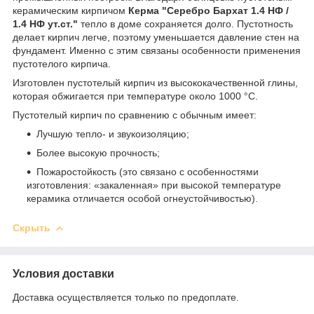
керамическим кирпичом
Керма "Серебро Бархат 1.4 НФ /
1.4 НФ ут.ст."
тепло в доме сохраняется долго. Пустотность
делает кирпич легче, поэтому уменьшается давление стен на
фундамент. Именно с этим связаны особенности применения
пустотелого кирпича.
Изготовлен пустотелый кирпич из высококачественной глины,
которая обжигается при температуре около 1000 °C.
Пустотелый кирпич по сравнению с обычным имеет:
Лучшую тепло- и звукоизоляцию;
Более высокую прочность;
Пожаростойкость (это связано с особенностями
изготовления: «закаленная» при высокой температуре
керамика отличается особой огнеустойчивостью).
Скрыть
Условия доставки
Доставка осуществляется только по предоплате.