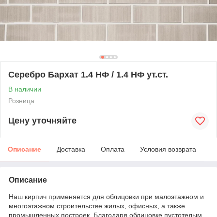
Серебро Бархат 1.4 НФ / 1.4 НФ ут.ст.
В наличии
Розница
Цену уточняйте
Описание
Доставка
Оплата
Условия возврата
Описание
Наш кирпич применяется для облицовки при малоэтажном и
многоэтажном строительстве жилых, офисных, а также
промышленных построек. Благодаря облицовке пустотелым