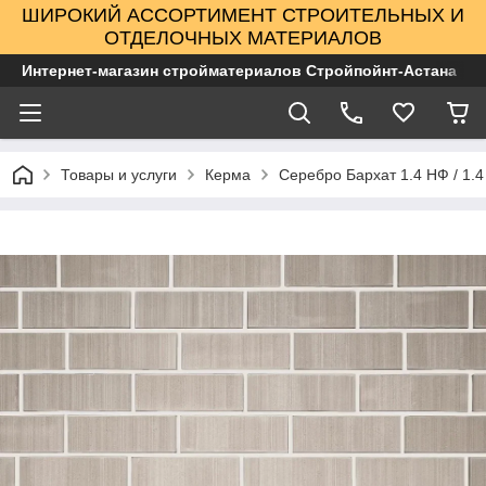
ШИРОКИЙ АССОРТИМЕНТ СТРОИТЕЛЬНЫХ И
ОТДЕЛОЧНЫХ МАТЕРИАЛОВ
Интернет-магазин стройматериалов Стройпойнт-Астана
Товары и услуги
Керма
Серебро Бархат 1.4 НФ / 1.4 