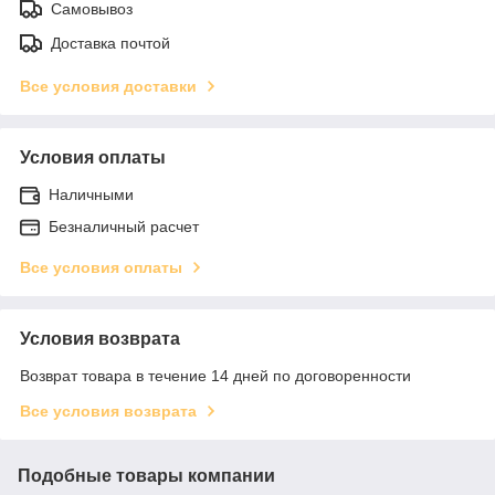
Самовывоз
Доставка почтой
Все условия доставки
Условия оплаты
Наличными
Безналичный расчет
Все условия оплаты
Условия возврата
Возврат товара в течение 14 дней по договоренности
Все условия возврата
Подобные товары компании