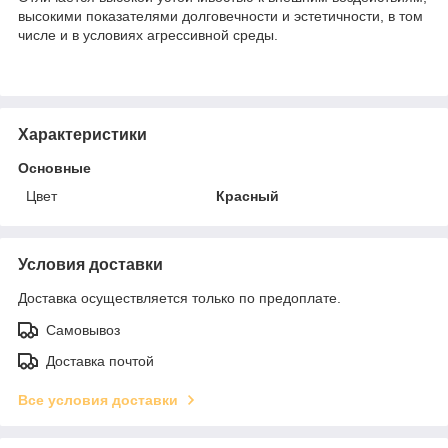
высокими показателями долговечности и эстетичности, в том
числе и в условиях агрессивной среды.
Характеристики
Основные
Цвет
Красный
Условия доставки
Доставка осуществляется только по предоплате.
Самовывоз
Доставка почтой
Все условия доставки