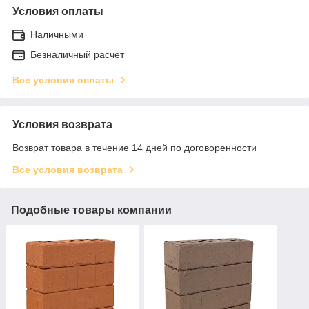
Условия оплаты
Наличными
Безналичный расчет
Все условия оплаты
Условия возврата
Возврат товара в течение 14 дней по договоренности
Все условия возврата
Подобные товары компании