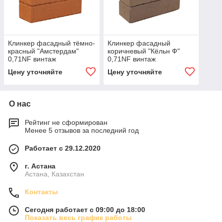
Клинкер фасадный тёмно-
Клинкер фасадный
красный "Амстердам"
коричневый "Кёльн Ф"
0,71NF винтаж
0,71NF винтаж
Цену уточняйте
Цену уточняйте
О нас
Рейтинг не сформирован
Менее 5 отзывов за последний год
Работает с 29.12.2020
г. Астана
Астана, Казахстан
Контакты
Сегодня работает с 09:00 до 18:00
Показать весь график работы