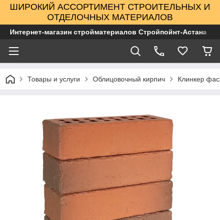
ШИРОКИЙ АССОРТИМЕНТ СТРОИТЕЛЬНЫХ И
ОТДЕЛОЧНЫХ МАТЕРИАЛОВ
Интернет-магазин стройматериалов Стройпойнт-Астана
Товары и услуги
Облицовочный кирпич
Клинкер фас