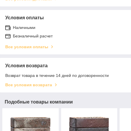
Условия оплаты
Наличными
Безналичный расчет
Все условия оплаты
Условия возврата
Возврат товара в течение 14 дней по договоренности
Все условия возврата
Подобные товары компании