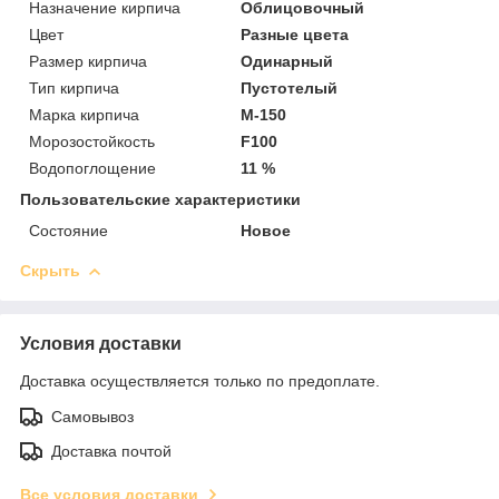
Назначение кирпича
Облицовочный
Цвет
Разные цвета
Размер кирпича
Одинарный
Тип кирпича
Пустотелый
Марка кирпича
М-150
Морозостойкость
F100
Водопоглощение
11 %
Пользовательские характеристики
Состояние
Новое
Скрыть
Условия доставки
Доставка осуществляется только по предоплате.
Самовывоз
Доставка почтой
Все условия доставки