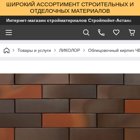
ШИРОКИЙ АССОРТИМЕНТ СТРОИТЕЛЬНЫХ И
ОТДЕЛОЧНЫХ МАТЕРИАЛОВ
Интернет-магазин стройматериалов Стройпойнт-Астана
Товары и услуги
ЛИКОЛОР
Облицовочный кирпич Ч