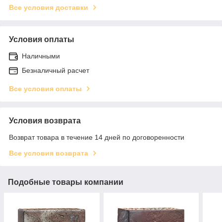
Все условия доставки
Условия оплаты
Наличными
Безналичный расчет
Все условия оплаты
Условия возврата
Возврат товара в течение 14 дней по договоренности
Все условия возврата
Подобные товары компании