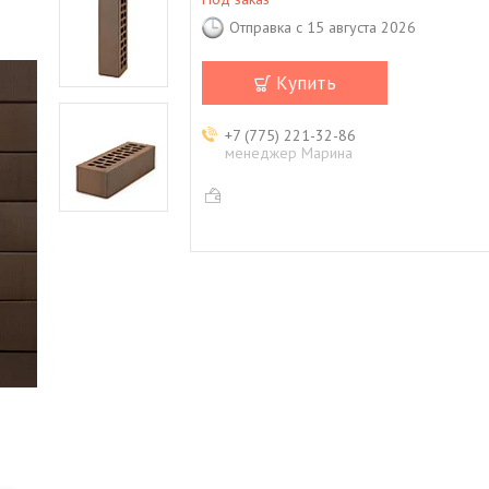
Отправка с 15 августа 2026
Купить
+7 (775) 221-32-86
менеджер Марина