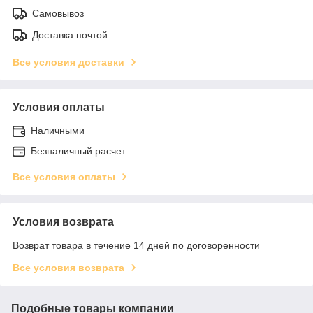
Самовывоз
Доставка почтой
Все условия доставки
Условия оплаты
Наличными
Безналичный расчет
Все условия оплаты
Условия возврата
Возврат товара в течение 14 дней по договоренности
Все условия возврата
Подобные товары компании