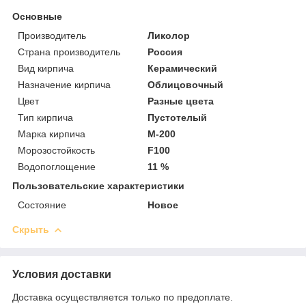
Основные
Производитель
Ликолор
Страна производитель
Россия
Вид кирпича
Керамический
Назначение кирпича
Облицовочный
Цвет
Разные цвета
Тип кирпича
Пустотелый
Марка кирпича
М-200
Морозостойкость
F100
Водопоглощение
11 %
Пользовательские характеристики
Состояние
Новое
Скрыть
Условия доставки
Доставка осуществляется только по предоплате.