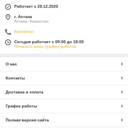
Работает с 29.12.2020
г. Астана
Астана, Казахстан
Контакты
Сегодня работает с 09:00 до 18:00
Показать весь график работы
О нас
Контакты
Доставка и оплата
График работы
Полная версия сайта