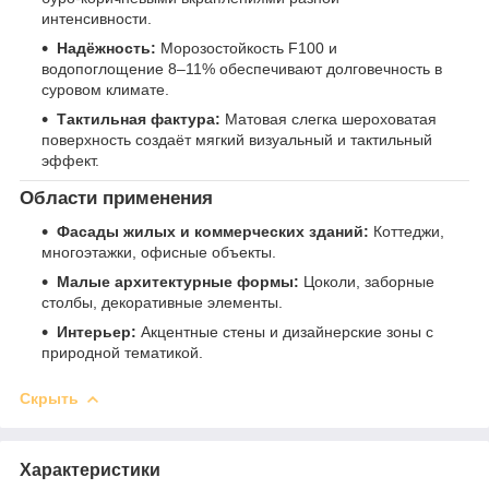
интенсивности.
Надёжность:
Морозостойкость F100 и
водопоглощение 8–11% обеспечивают долговечность в
суровом климате.
Тактильная фактура:
Матовая слегка шероховатая
поверхность создаёт мягкий визуальный и тактильный
эффект.
Области применения
Фасады жилых и коммерческих зданий:
Коттеджи,
многоэтажки, офисные объекты.
Малые архитектурные формы:
Цоколи, заборные
столбы, декоративные элементы.
Интерьер:
Акцентные стены и дизайнерские зоны с
природной тематикой.
Скрыть
Характеристики