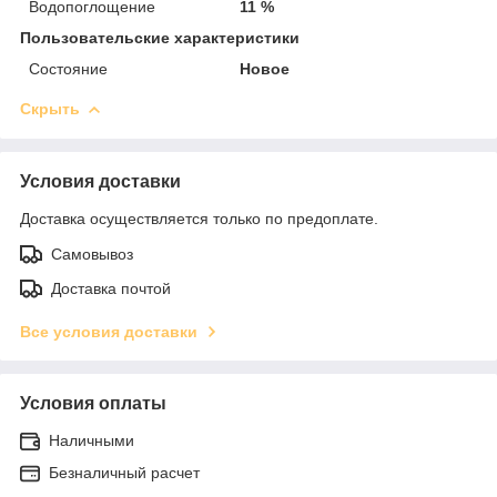
Водопоглощение
11 %
Пользовательские характеристики
Состояние
Новое
Скрыть
Условия доставки
Доставка осуществляется только по предоплате.
Самовывоз
Доставка почтой
Все условия доставки
Условия оплаты
Наличными
Безналичный расчет