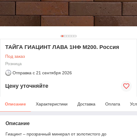
ТАЙГА ГИАЦИНТ ЛАВА 1НФ М200. Россия
Под заказ
Розница
Отправка с
21 сентября 2026
Цену уточняйте
Описание
Характеристики
Доставка
Оплата
Усл
Описание
Гиацинт – прозрачный минерал от золотистого до