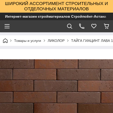
ШИРОКИЙ АССОРТИМЕНТ СТРОИТЕЛЬНЫХ И
ОТДЕЛОЧНЫХ МАТЕРИАЛОВ
Интернет-магазин стройматериалов Стройпойнт-Астана
Товары и услуги
ЛИКОЛОР
ТАЙГА ГИАЦИНТ ЛАВА 1