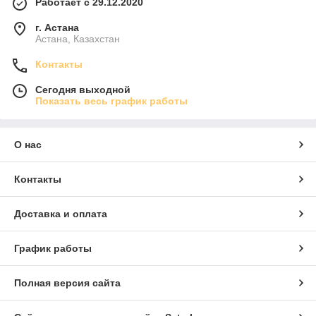
Работает с 29.12.2020
г. Астана
Астана, Казахстан
Контакты
Сегодня выходной
Показать весь график работы
О нас
Контакты
Доставка и оплата
График работы
Полная версия сайта