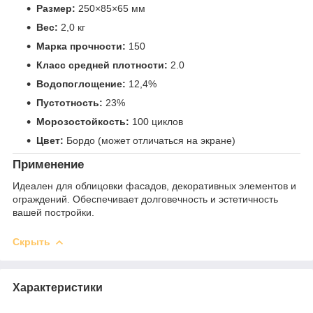
Размер:
250×85×65 мм
Вес:
2,0 кг
Марка прочности:
150
Класс средней плотности:
2.0
Водопоглощение:
12,4%
Пустотность:
23%
Морозостойкость:
100 циклов
Цвет:
Бордо (может отличаться на экране)
Применение
Идеален для облицовки фасадов, декоративных элементов и
ограждений. Обеспечивает долговечность и эстетичность
вашей постройки.
Скрыть
Характеристики