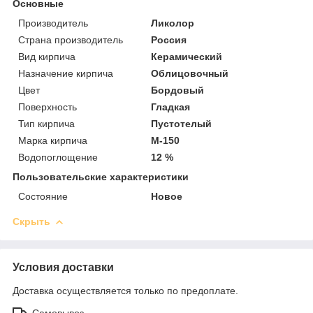
Основные
Производитель
Ликолор
Страна производитель
Россия
Вид кирпича
Керамический
Назначение кирпича
Облицовочный
Цвет
Бордовый
Поверхность
Гладкая
Тип кирпича
Пустотелый
Марка кирпича
М-150
Водопоглощение
12 %
Пользовательские характеристики
Состояние
Новое
Скрыть
Условия доставки
Доставка осуществляется только по предоплате.
Самовывоз