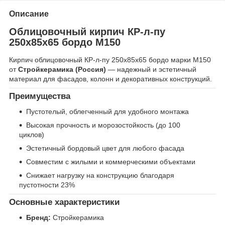
Описание
Облицовочный кирпич КР-л-пу
250x85x65 бордо М150
Кирпич облицовочный КР-л-пу 250x85x65 бордо марки М150
от
Стройкерамика (Россия)
— надежный и эстетичный
материал для фасадов, колонн и декоративных конструкций.
Преимущества
Пустотелый, облегченный для удобного монтажа
Высокая прочность и морозостойкость (до 100
циклов)
Эстетичный бордовый цвет для любого фасада
Совместим с жилыми и коммерческими объектами
Снижает нагрузку на конструкцию благодаря
пустотности 23%
Основные характеристики
Бренд:
Стройкерамика