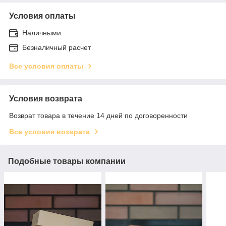
Условия оплаты
Наличными
Безналичный расчет
Все условия оплаты
Условия возврата
Возврат товара в течение 14 дней по договоренности
Все условия возврата
Подобные товары компании