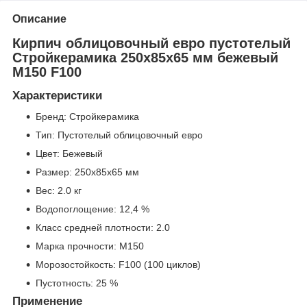
Описание
Кирпич облицовочный евро пустотелый
Стройкерамика 250x85x65 мм бежевый
М150 F100
Характеристики
Бренд: Стройкерамика
Тип: Пустотелый облицовочный евро
Цвет: Бежевый
Размер: 250x85x65 мм
Вес: 2.0 кг
Водопоглощение: 12,4 %
Класс средней плотности: 2.0
Марка прочности: М150
Морозостойкость: F100 (100 циклов)
Пустотность: 25 %
Применение