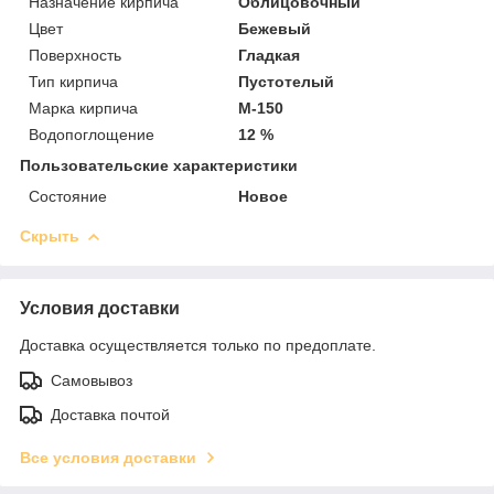
Назначение кирпича
Облицовочный
Цвет
Бежевый
Поверхность
Гладкая
Тип кирпича
Пустотелый
Марка кирпича
М-150
Водопоглощение
12 %
Пользовательские характеристики
Состояние
Новое
Скрыть
Условия доставки
Доставка осуществляется только по предоплате.
Самовывоз
Доставка почтой
Все условия доставки