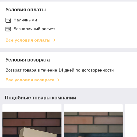
Условия оплаты
Наличными
Безналичный расчет
Все условия оплаты
Условия возврата
Возврат товара в течение 14 дней по договоренности
Все условия возврата
Подобные товары компании