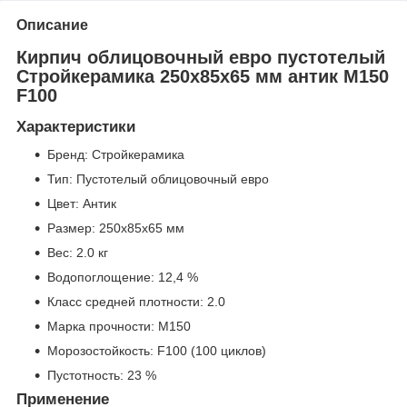
Описание
Кирпич облицовочный евро пустотелый
Стройкерамика 250x85x65 мм антик М150
F100
Характеристики
Бренд: Стройкерамика
Тип: Пустотелый облицовочный евро
Цвет: Антик
Размер: 250x85x65 мм
Вес: 2.0 кг
Водопоглощение: 12,4 %
Класс средней плотности: 2.0
Марка прочности: М150
Морозостойкость: F100 (100 циклов)
Пустотность: 23 %
Применение