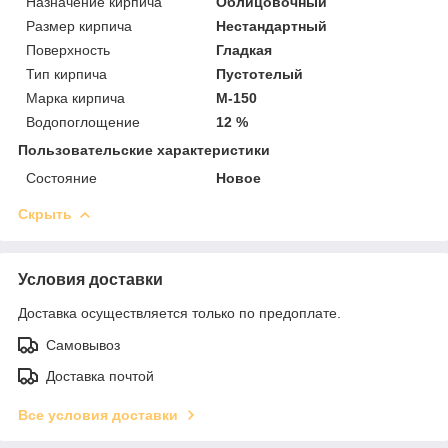
Назначение кирпича
Облицовочный
Размер кирпича
Нестандартный
Поверхность
Гладкая
Тип кирпича
Пустотелый
Марка кирпича
М-150
Водопоглощение
12 %
Пользовательские характеристики
Состояние
Новое
Скрыть
Условия доставки
Доставка осуществляется только по предоплате.
Самовывоз
Доставка почтой
Все условия доставки