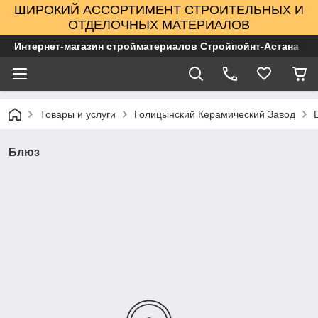
ШИРОКИЙ АССОРТИМЕНТ СТРОИТЕЛЬНЫХ И
ОТДЕЛОЧНЫХ МАТЕРИАЛОВ
Интернет-магазин стройматериалов Стройпойнт-Астана
Товары и услуги
Голицынский Керамический Завод
Блюз