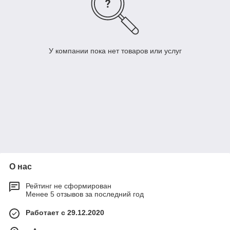
У компании пока нет товаров или услуг
О нас
Рейтинг не сформирован
Менее 5 отзывов за последний год
Работает с 29.12.2020