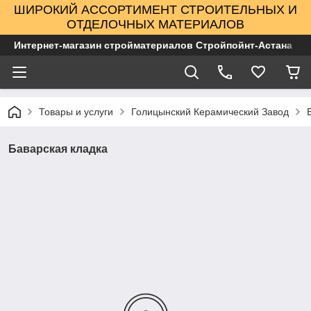
ШИРОКИЙ АССОРТИМЕНТ СТРОИТЕЛЬНЫХ И
ОТДЕЛОЧНЫХ МАТЕРИАЛОВ
Интернет-магазин стройматериалов Стройпойнт-Астана
Товары и услуги
Голицынский Керамический Завод
Баварская кладка