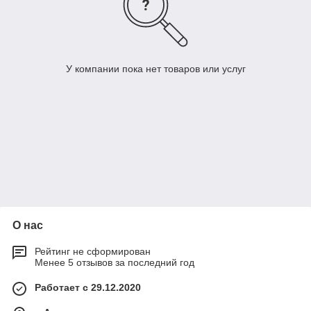
У компании пока нет товаров или услуг
О нас
Рейтинг не сформирован
Менее 5 отзывов за последний год
Работает с 29.12.2020